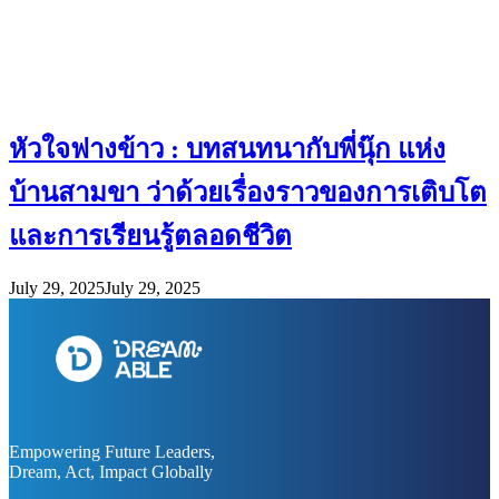
หัวใจฟางข้าว : บทสนทนากับพี่นุ๊ก แห่ง
บ้านสามขา ว่าด้วยเรื่องราวของการเติบโต
และการเรียนรู้ตลอดชีวิต
July 29, 2025
July 29, 2025
Empowering Future Leaders,
Dream, Act, Impact Globally