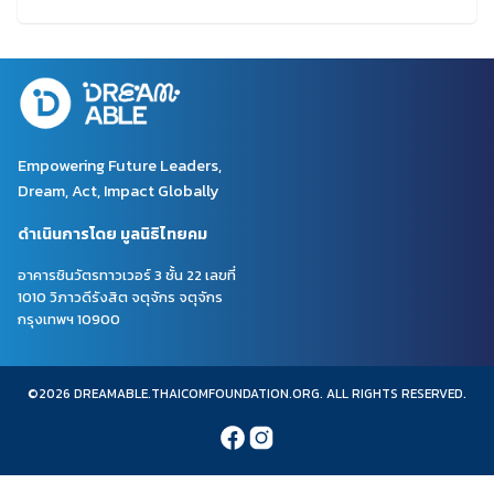
Empowering Future Leaders,
Dream, Act, Impact Globally
ดำเนินการโดย มูลนิธิไทยคม
อาคารชินวัตรทาวเวอร์ 3 ชั้น 22 เลขที่
1010 วิภาวดีรังสิต จตุจักร จตุจักร
กรุงเทพฯ 10900
©2026 DREAMABLE.THAICOMFOUNDATION.ORG. ALL RIGHTS RESERVED.