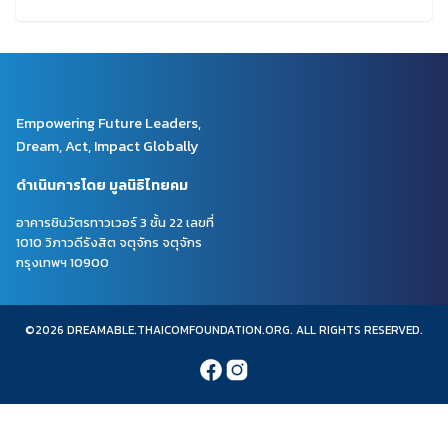
Empowering Future Leaders,
Dream, Act, Impact Globally
ดำเนินการโดย มูลนิธิไทยคม
อาคารชินวัตรทาวเวอร์ 3 ชั้น 22 เลขที่
1010 วิภาวดีรังสิต จตุจักร จตุจักร
กรุงเทพฯ 10900
©2026 DREAMABLE.THAICOMFOUNDATION.ORG. ALL RIGHTS RESERVED.