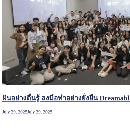
ฝันอย่างตื่นรู้ ลงมือทำอย่างยั่งยืน Dreamab
July 29, 2025
July 29, 2025