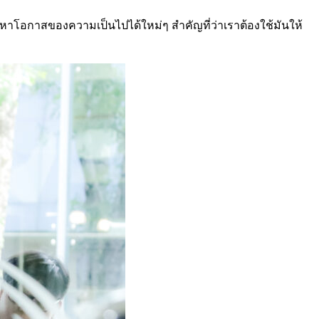
าะหาโอกาสของความเป็นไปได้ใหม่ๆ สำคัญที่ว่าเราต้องใช้มันให้