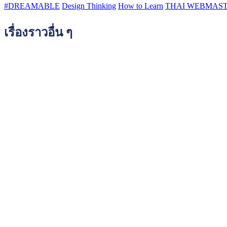
#DREAMABLE
Design Thinking
How to Learn
THAI WEBMAS
เรื่องราวอื่น ๆ