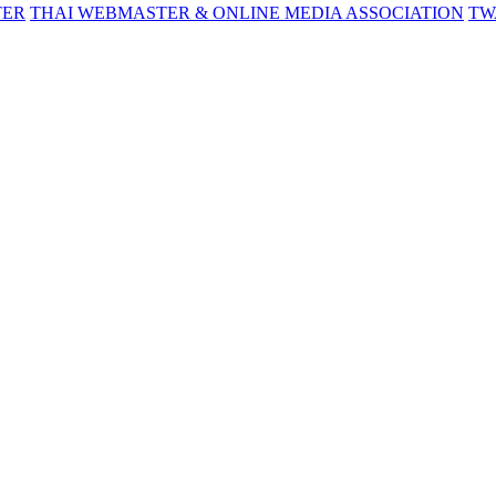
TER
THAI WEBMASTER & ONLINE MEDIA ASSOCIATION
TW