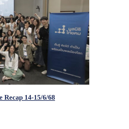
le Recap 14-15/6/68