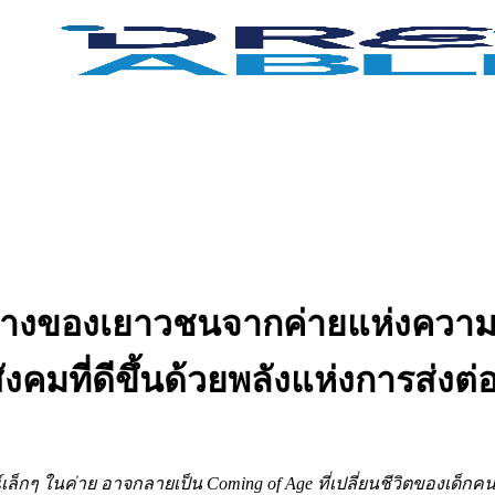
งเยาวชนจากค่ายแห่งความรู้สู่กา
งคมที่ดีขึ้นด้วยพลังแห่งการส่งต่
็กๆ ในค่าย อาจกลายเป็น Coming of Age ที่เปลี่ยนชีวิตของเด็ก