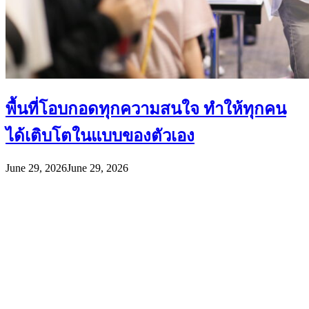
พื้นที่โอบกอดทุกความสนใจ ทำให้ทุกคน
ได้เติบโตในแบบของตัวเอง
June 29, 2026
June 29, 2026