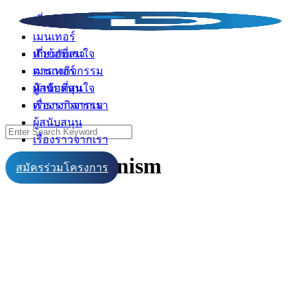
Skip
เกี่ยวกับเรา
to
เมนเทอร์
content
เกี่ยวกับเรา
หัวข้อที่สนใจ
เมนเทอร์
ตารางกิจกรรม
หัวข้อที่สนใจ
ผู้สนับสนุน
ตารางกิจกรรม
เรื่องราวจากเรา
ผู้สนับสนุน
Search
เรื่องราวจากเรา
for:
Constructionism
สมัครร่วมโครงการ