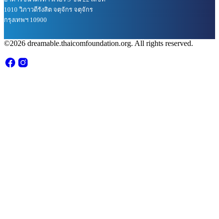
1010 วิภาวดีรังสิต จตุจักร จตุจักร
กรุงเทพฯ 10900
©2026 dreamable.thaicomfoundation.org. All rights reserved.