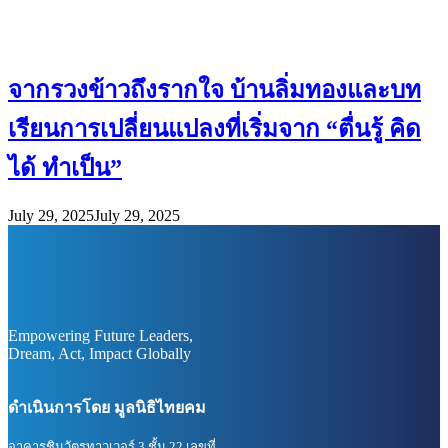
จากรวงข้าวถึงรากใจ บ้านลิ่มทองและบท
เรียนการเปลี่ยนแปลงที่เริ่มจาก “ตื่นรู้ คิด
ได้ ทำเป็น”
July 29, 2025
July 29, 2025
Empowering Future Leaders,
Dream, Act, Impact Globally
ดำเนินการโดย มูลนิธิไทยคม
อาคารชินวัตรทาวเวอร์ 3 ชั้น 22 เลขที่