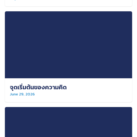
จุดเริ่มต้นของความคิด
June 29, 2026