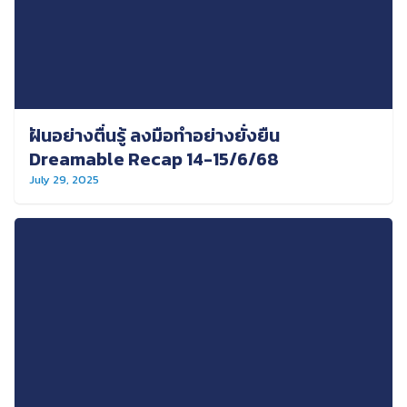
ฝันอย่างตื่นรู้ ลงมือทำอย่างยั่งยืน
Dreamable Recap 14-15/6/68
July 29, 2025